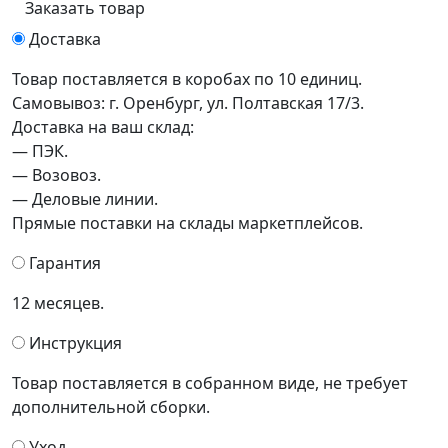
Заказать товар
Доставка
Товар поставляется в коробах по 10 единиц.
Самовывоз: г. Оренбург, ул. Полтавская 17/3.
Доставка на ваш склад:
— ПЭК.
— Возовоз.
— Деловые линии.
Прямые поставки на склады маркетплейсов.
Гарантия
12 месяцев.
Инструкция
Товар поставляется в собранном виде, не требует
дополнительной сборки.
Уход