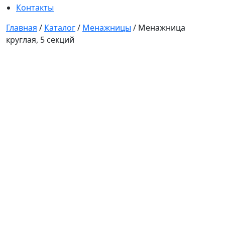
Контакты
Главная
/
Каталог
/
Менажницы
/
Менажница
круглая, 5 секций