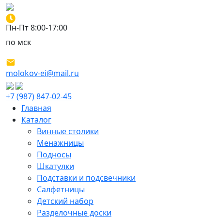
Пн-Пт 8:00-17:00
по мск
molokov-ei@mail.ru
+7 (987) 847-02-45
Главная
Каталог
Винные столики
Менажницы
Подносы
Шкатулки
Подставки и подсвечники
Салфетницы
Детский набор
Разделочные доски