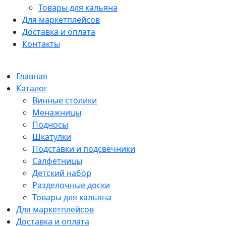
Товары для кальяна
Для маркетплейсов
Доставка и оплата
Контакты
Главная
Каталог
Винные столики
Менажницы
Подносы
Шкатулки
Подставки и подсвечники
Салфетницы
Детский набор
Разделочные доски
Товары для кальяна
Для маркетплейсов
Доставка и оплата