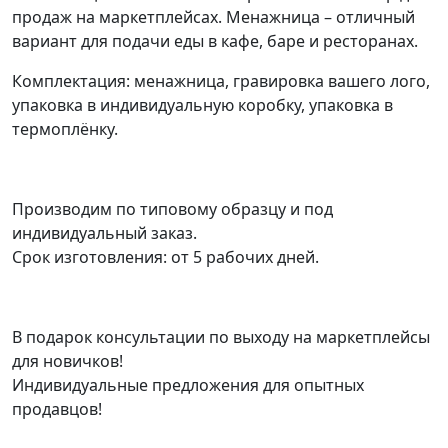
продаж на маркетплейсах. Менажница – отличный
вариант для подачи еды в кафе, баре и ресторанах.
Комплектация: менажница, гравировка вашего лого,
упаковка в индивидуальную коробку, упаковка в
термоплёнку.
Производим по типовому образцу и под
индивидуальный заказ.
Срок изготовления: от 5 рабочих дней.
В подарок консультации по выходу на маркетплейсы
для новичков!
Индивидуальные предложения для опытных
продавцов!