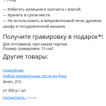
— Избегать излишнего контакта с влагой.
— Хранить в сухом месте.
— Не использовать в микроволновой печи, духовом
шкафу и посудомоечной машине.
Получите
гравировку в подарок*!
Для оптовиков, при заказе партии.
Размер гравировки: 15 см2
Другие товары:
подробнее
Набор разделочных досок из бука
doskr_015
от 350 р
/ шт
посмотреть