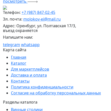
посмотреть
Телефон:
+7 (987) 847-02-45
Эл. почта:
molokov-ei@mail.ru
Адрес: Оренбург, ул. Полтавская 17/3,
въезд охраняется
Напишите нам:
telegram
whatsapp
Карта сайта
Главная
Каталог
Для маркетплейсов
Доставка и оплата
Контакты
Политика конфиденциальности
Согласие на обработку персональных данных
Разделы каталога
Винные столики