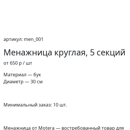
артикул: men_001
Менажница круглая, 5 секций
от 650 р
/ шт
Материал — бук
Диаметр — 30 см
Минимальный заказ: 10 шт.
Менажница от Motera — востребованный товар для