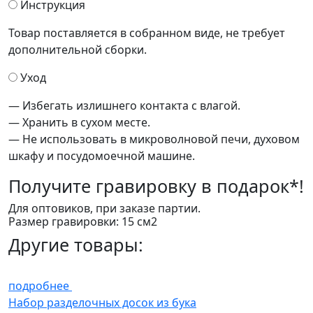
Инструкция
Товар поставляется в собранном виде, не требует
дополнительной сборки.
Уход
— Избегать излишнего контакта с влагой.
— Хранить в сухом месте.
— Не использовать в микроволновой печи, духовом
шкафу и посудомоечной машине.
Получите
гравировку в подарок*!
Для оптовиков, при заказе партии.
Размер гравировки: 15 см2
Другие товары:
подробнее
Набор разделочных досок из бука