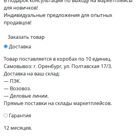
В подарок консультации по выходу на маркетплейсы
для новичков!
Индивидуальные предложения для опытных
продавцов!
Заказать товар
Доставка
Товар поставляется в коробах по 10 единиц.
Самовывоз: г. Оренбург, ул. Полтавская 17/3.
Доставка на ваш склад:
— ПЭК.
— Возовоз.
— Деловые линии.
Прямые поставки на склады маркетплейсов.
Гарантия
12 месяцев.