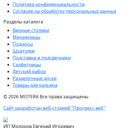
Политика конфиденциальности
Согласие на обработку персональных данных
Разделы каталога
Винные столики
Менажницы
Подносы
Шкатулки
Подставки и подсвечники
Салфетницы
Детский набор
Разделочные доски
Товары для кальяна
©
2026
MOTERA Все права защищены
Сайт разработан веб-студией "Прогресс веб"
ИП Молоков Евгений Игоревич