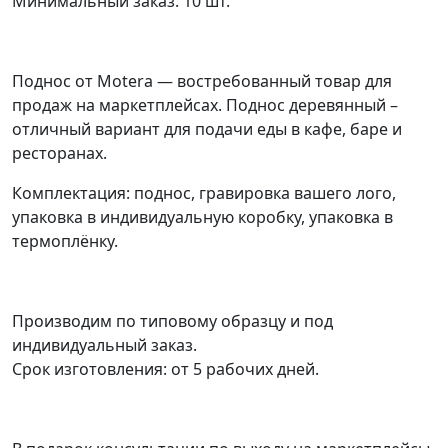
Минимальный заказ: 10 шт.
Поднос от Motera — востребованный товар для
продаж на маркетплейсах. Поднос деревянный –
отличный вариант для подачи еды в кафе, баре и
ресторанах.
Комплектация: поднос, гравировка вашего лого,
упаковка в индивидуальную коробку, упаковка в
термоплёнку.
Производим по типовому образцу и под
индивидуальный заказ.
Срок изготовления: от 5 рабочих дней.