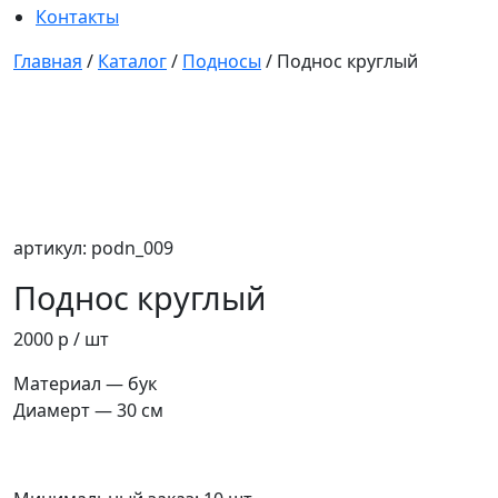
Контакты
Главная
/
Каталог
/
Подносы
/
Поднос круглый
артикул: podn_009
Поднос круглый
2000 р
/ шт
Материал — бук
Диамерт — 30 см