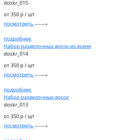
doskr_015
от 350 р
/ шт
посмотреть
подробнее
Набор разделочных досок из ясеня
doskr_014
от 350 р
/ шт
посмотреть
подробнее
Набор разделочных досок
doskr_013
от 350 р
/ шт
посмотреть