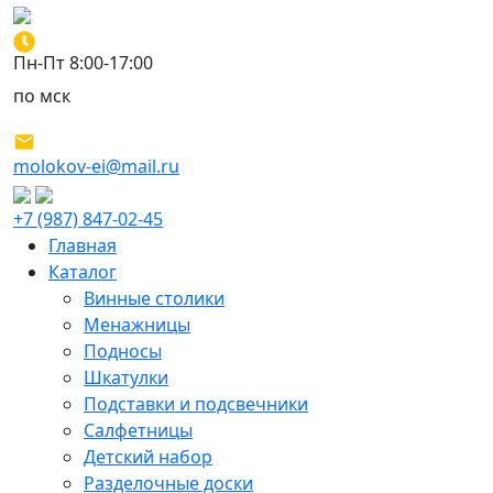
Пн-Пт 8:00-17:00
по мск
molokov-ei@mail.ru
+7 (987) 847-02-45
Главная
Каталог
Винные столики
Менажницы
Подносы
Шкатулки
Подставки и подсвечники
Салфетницы
Детский набор
Разделочные доски