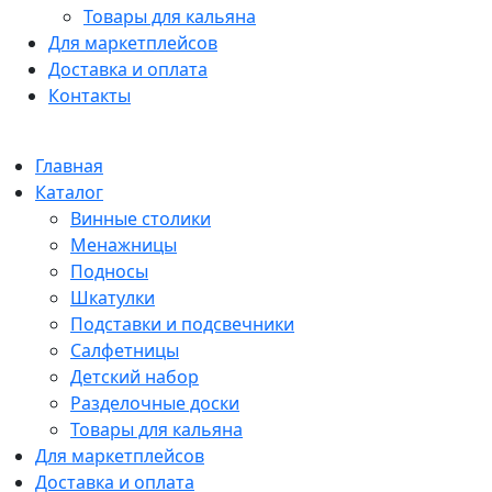
Товары для кальяна
Для маркетплейсов
Доставка и оплата
Контакты
Главная
Каталог
Винные столики
Менажницы
Подносы
Шкатулки
Подставки и подсвечники
Салфетницы
Детский набор
Разделочные доски
Товары для кальяна
Для маркетплейсов
Доставка и оплата