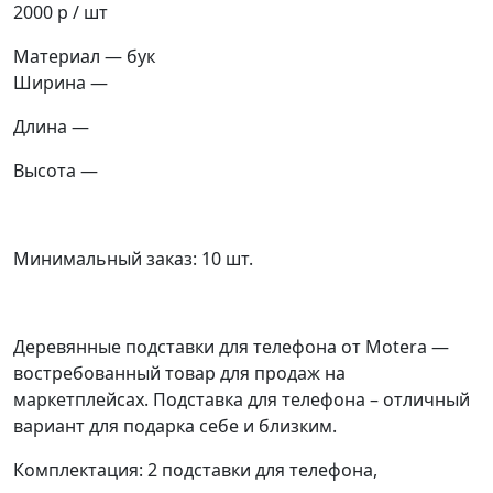
2000 р
/ шт
Материал — бук
Ширина —
Длина —
Высота —
Минимальный заказ: 10 шт.
Деревянные подставки для телефона от Motera —
востребованный товар для продаж на
маркетплейсах. Подставка для телефона – отличный
вариант для подарка себе и близким.
Комплектация: 2 подставки для телефона,