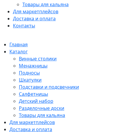
Товары для кальяна
Для маркетплейсов
Доставка и оплата
Контакты
Главная
Каталог
Винные столики
Менажницы
Подносы
Шкатулки
Подставки и подсвечники
Салфетницы
Детский набор
Разделочные доски
Товары для кальяна
Для маркетплейсов
Доставка и оплата