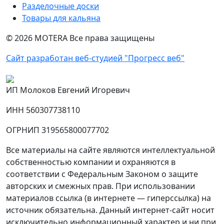
Разделочные доски
Товары для кальяна
©
2026
MOTERA Все права защищены
Сайт разработан веб-студией "Прогресс веб"
ИП Молоков Евгений Игоревич
ИНН 560307738110
ОГРНИП 319565800077702
Все материалы на сайте являются интеллектуальной
собственностью компании и охраняются в
соответствии с Федеральным Законом о защите
авторских и смежных прав. При использовании
материалов ссылка (в интернете — гиперссылка) на
источник обязательна. Данный интернет-сайт носит
исключительно информационный характер и ни при