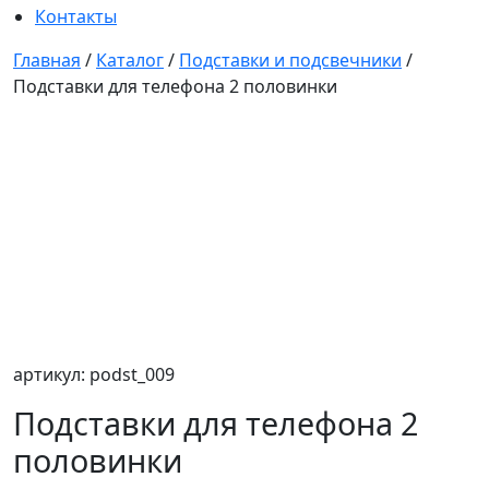
Контакты
Главная
/
Каталог
/
Подставки и подсвечники
/
Подставки для телефона 2 половинки
артикул: podst_009
Подставки для телефона 2
половинки