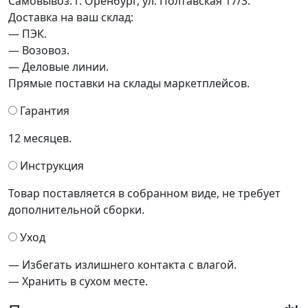
Самовывоз: г. Оренбург, ул. Полтавская 17/3.
Доставка на ваш склад:
— ПЭК.
— Возовоз.
— Деловые линии.
Прямые поставки на склады маркетплейсов.
Гарантия
12 месяцев.
Инструкция
Товар поставляется в собранном виде, не требует
дополнительной сборки.
Уход
— Избегать излишнего контакта с влагой.
— Хранить в сухом месте.