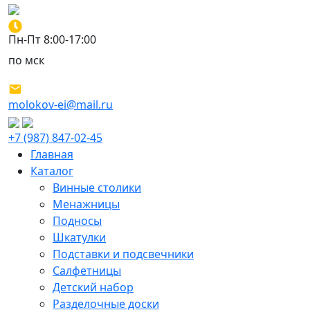
Пн-Пт 8:00-17:00
по мск
molokov-ei@mail.ru
+7 (987) 847-02-45
Главная
Каталог
Винные столики
Менажницы
Подносы
Шкатулки
Подставки и подсвечники
Салфетницы
Детский набор
Разделочные доски