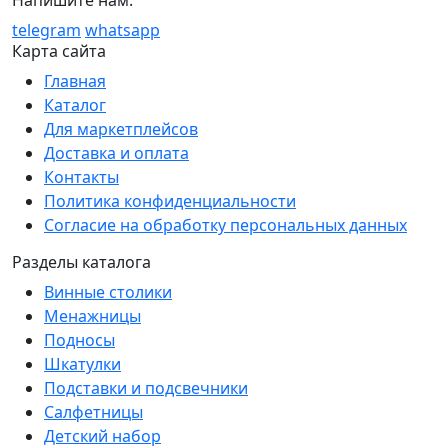
Напишите нам:
telegram
whatsapp
Карта сайта
Главная
Каталог
Для маркетплейсов
Доставка и оплата
Контакты
Политика конфиденциальности
Согласие на обработку персональных данных
Разделы каталога
Винные столики
Менажницы
Подносы
Шкатулки
Подставки и подсвечники
Салфетницы
Детский набор