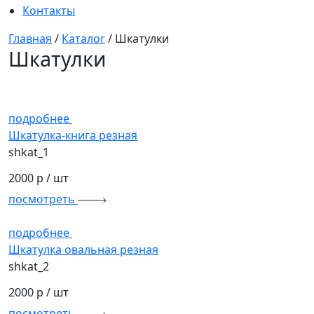
Контакты
Главная
/
Каталог
/
Шкатулки
Шкатулки
подробнее
Шкатулка-книга резная
shkat_1
2000 р
/ шт
посмотреть
подробнее
Шкатулка овальная резная
shkat_2
2000 р
/ шт
посмотреть