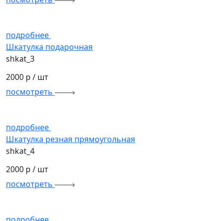
подробнее
Шкатулка подарочная
shkat_3
2000 р
/ шт
посмотреть
подробнее
Шкатулка резная прямоугольная
shkat_4
2000 р
/ шт
посмотреть
подробнее