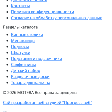
Контакты
Политика конфиденциальности
Согласие на обработку персональных данных
Разделы каталога
Винные столики
Менажницы
Подносы
Шкатулки
Подставки и подсвечники
Салфетницы
Детский набор
Разделочные доски
Товары для кальяна
©
2026
MOTERA Все права защищены
Сайт разработан веб-студией "Прогресс веб"