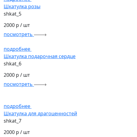
Шкатулка розы
shkat_5
2000 р
/ шт
посмотреть
подробнее
Шкатулка подарочная сердце
shkat_6
2000 р
/ шт
посмотреть
подробнее
Шкатулка для драгоценностей
shkat_7
2000 р
/ шт