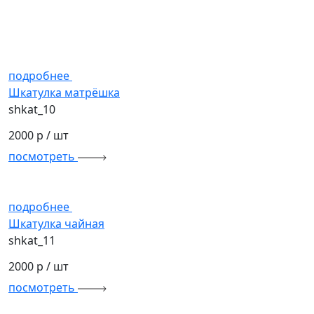
подробнее
Шкатулка матрёшка
shkat_10
2000 р
/ шт
посмотреть
подробнее
Шкатулка чайная
shkat_11
2000 р
/ шт
посмотреть