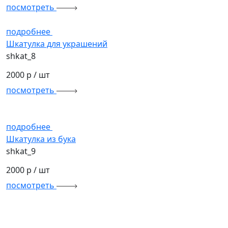
посмотреть
подробнее
Шкатулка для украшений
shkat_8
2000 р
/ шт
посмотреть
подробнее
Шкатулка из бука
shkat_9
2000 р
/ шт
посмотреть