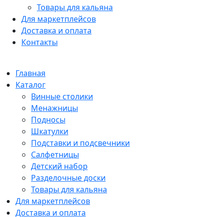
Товары для кальяна
Для маркетплейсов
Доставка и оплата
Контакты
Главная
Каталог
Винные столики
Менажницы
Подносы
Шкатулки
Подставки и подсвечники
Салфетницы
Детский набор
Разделочные доски
Товары для кальяна
Для маркетплейсов
Доставка и оплата