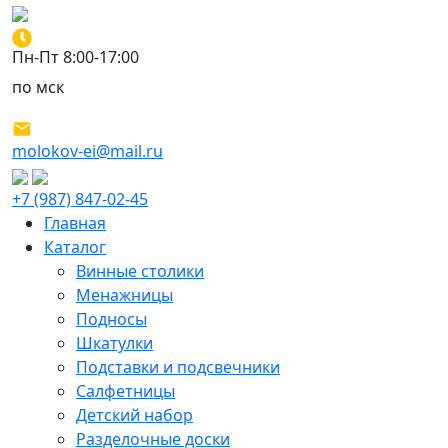
Пн-Пт 8:00-17:00
по мск
molokov-ei@mail.ru
+7 (987) 847-02-45
Главная
Каталог
Винные столики
Менажницы
Подносы
Шкатулки
Подставки и подсвечники
Салфетницы
Детский набор
Разделочные доски