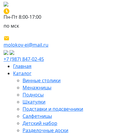
Пн-Пт 8:00-17:00
по мск
molokov-ei@mail.ru
+7 (987) 847-02-45
Главная
Каталог
Винные столики
Менажницы
Подносы
Шкатулки
Подставки и подсвечники
Салфетницы
Детский набор
Разделочные доски