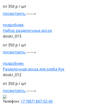
от 350 р
/ шт
посмотреть
подробнее
Набор разделочных досок
doskr_013
от 350 р
/ шт
посмотреть
подробнее
Разделочная доска для хлеба бук
doskr_012
от 350 р
/ шт
посмотреть
Телефон:
+7 (987) 847-02-45