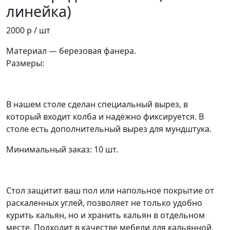
линейка)
2000 р
/ шт
Материал — березовая фанера.
Размеры:
В нашем столе сделан специальный вырез, в
который входит колба и надёжно фиксируется. В
столе есть дополнительный вырез для мундштука.
Минимальный заказ: 10 шт.
Стол защитит ваш пол или напольное покрытие от
раскаленных углей, позволяет не только удобно
курить кальян, но и хранить кальян в отдельном
месте. Подходит в качестве мебели для кальянной,