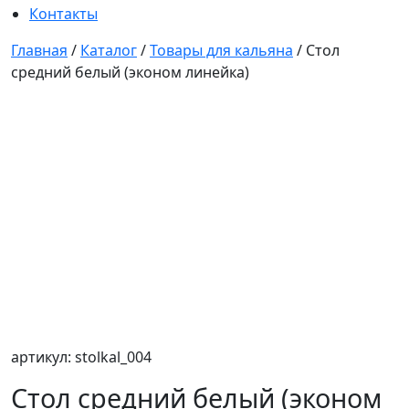
Контакты
Главная
/
Каталог
/
Товары для кальяна
/
Стол
средний белый (эконом линейка)
артикул: stolkal_004
Стол средний белый (эконом