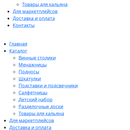
Товары для кальяна
Для маркетплейсов
Доставка и оплата
Контакты
Главная
Каталог
Винные столики
Менажницы
Подносы
Шкатулки
Подставки и подсвечники
Салфетницы
Детский набор
Разделочные доски
Товары для кальяна
Для маркетплейсов
Доставка и оплата