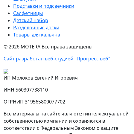
Подставки и подсвечники
Салфетницы
Детский набор
Разделочные доски
Товары для кальяна
©
2026
MOTERA Все права защищены
Сайт разработан веб-студией "Прогресс веб"
ИП Молоков Евгений Игоревич
ИНН 560307738110
ОГРНИП 319565800077702
Все материалы на сайте являются интеллектуальной
собственностью компании и охраняются в
соответствии с Федеральным Законом о защите