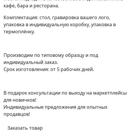
кафе, бара и ресторана.
Комплектация: стол, гравировка вашего лого,
упаковка в индивидуальную коробку, упаковка в
термоплёнку.
Производим по типовому образцу и под
индивидуальный заказ.
Срок изготовления: от 5 рабочих дней.
В подарок консультации по выходу на маркетплейсы
для новичков!
Индивидуальные предложения для опытных
продавцов!
Заказать товар