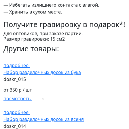
— Избегать излишнего контакта с влагой.
— Хранить в сухом месте.
Получите
гравировку в подарок*!
Для оптовиков, при заказе партии.
Размер гравировки: 15 см2
Другие товары:
подробнее
Набор разделочных досок из бука
doskr_015
от 350 р
/ шт
посмотреть
подробнее
Набор разделочных досок из ясеня
doskr_014