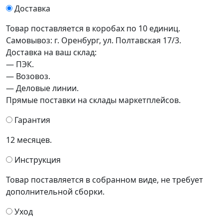
Доставка
Товар поставляется в коробах по 10 единиц.
Самовывоз: г. Оренбург, ул. Полтавская 17/3.
Доставка на ваш склад:
— ПЭК.
— Возовоз.
— Деловые линии.
Прямые поставки на склады маркетплейсов.
Гарантия
12 месяцев.
Инструкция
Товар поставляется в собранном виде, не требует
дополнительной сборки.
Уход