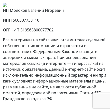
ИП Молоков Евгений Игоревич
ИНН 560307738110
ОГРНИП 319565800077702
Все материалы на сайте являются интеллектуальной
собственностью компании и охраняются в
соответствии с Федеральным Законом о защите
авторских и смежных прав. При использовании
материалов ссылка (в интернете — гиперссылка) на
источник обязательна. Данный интернет-сайт носит
исключительно информационный характер и ни при
каких условиях информационные материалы и цены,
размещенные на сайте, не являются публичной
офертой, определяемой положениями Статьи 437
Гражданского кодекса РФ.