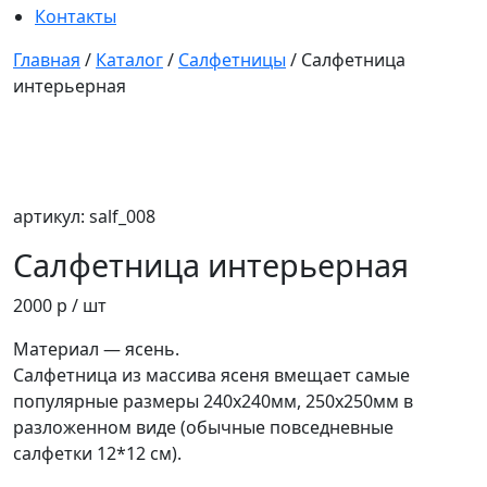
Контакты
Главная
/
Каталог
/
Салфетницы
/
Салфетница
интерьерная
артикул: salf_008
Салфетница интерьерная
2000 р
/ шт
Материал — ясень.
Салфетница из массива ясеня вмещает самые
популярные размеры 240х240мм, 250х250мм в
разложенном виде (обычные повседневные
салфетки 12*12 см).