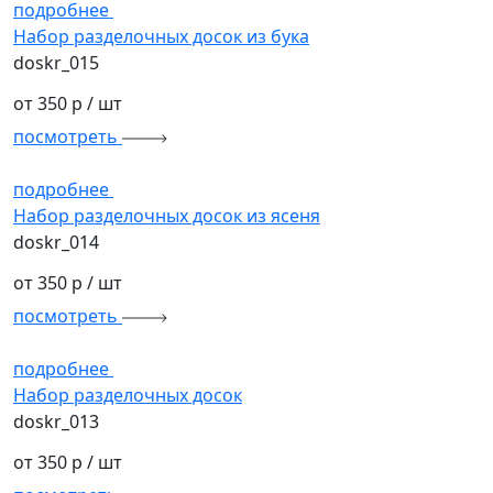
подробнее
Набор разделочных досок из бука
doskr_015
от 350 р
/ шт
посмотреть
подробнее
Набор разделочных досок из ясеня
doskr_014
от 350 р
/ шт
посмотреть
подробнее
Набор разделочных досок
doskr_013
от 350 р
/ шт