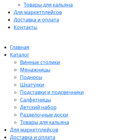
Товары для кальяна
Для маркетплейсов
Доставка и оплата
Контакты
Главная
Каталог
Винные столики
Менажницы
Подносы
Шкатулки
Подставки и подсвечники
Салфетницы
Детский набор
Разделочные доски
Товары для кальяна
Для маркетплейсов
Доставка и оплата