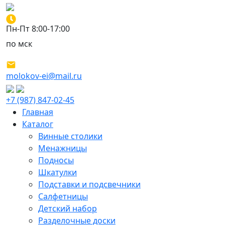
Пн-Пт 8:00-17:00
по мск
molokov-ei@mail.ru
+7 (987) 847-02-45
Главная
Каталог
Винные столики
Менажницы
Подносы
Шкатулки
Подставки и подсвечники
Салфетницы
Детский набор
Разделочные доски