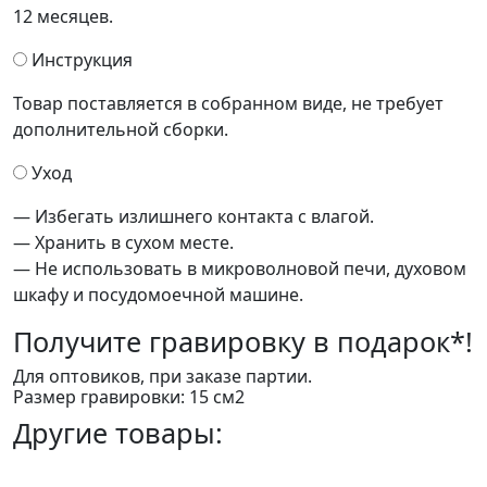
12 месяцев.
Инструкция
Товар поставляется в собранном виде, не требует
дополнительной сборки.
Уход
— Избегать излишнего контакта с влагой.
— Хранить в сухом месте.
— Не использовать в микроволновой печи, духовом
шкафу и посудомоечной машине.
Получите
гравировку в подарок*!
Для оптовиков, при заказе партии.
Размер гравировки: 15 см2
Другие товары: