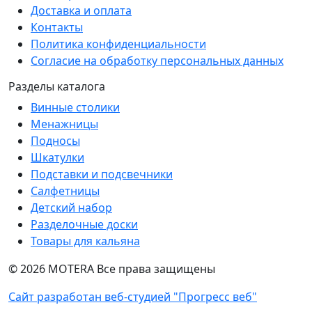
Доставка и оплата
Контакты
Политика конфиденциальности
Согласие на обработку персональных данных
Разделы каталога
Винные столики
Менажницы
Подносы
Шкатулки
Подставки и подсвечники
Салфетницы
Детский набор
Разделочные доски
Товары для кальяна
©
2026
MOTERA Все права защищены
Сайт разработан веб-студией "Прогресс веб"