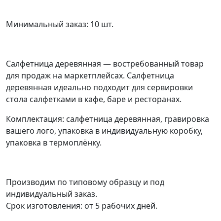
Минимальный заказ: 10 шт.
Салфетница деревянная — востребованный товар
для продаж на маркетплейсах. Салфетница
деревянная идеально подходит для сервировки
стола салфетками в кафе, баре и ресторанах.
Комплектация: салфетница деревянная, гравировка
вашего лого, упаковка в индивидуальную коробку,
упаковка в термоплёнку.
Производим по типовому образцу и под
индивидуальный заказ.
Срок изготовления: от 5 рабочих дней.