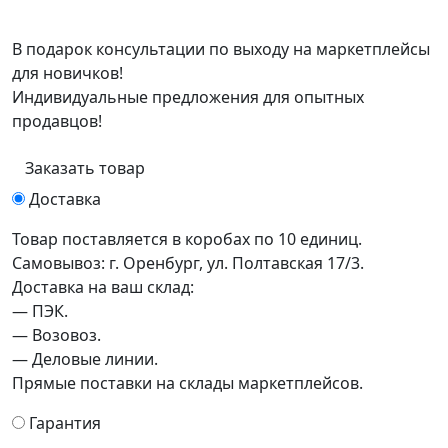
В подарок консультации по выходу на маркетплейсы
для новичков!
Индивидуальные предложения для опытных
продавцов!
Заказать товар
Доставка
Товар поставляется в коробах по 10 единиц.
Самовывоз: г. Оренбург, ул. Полтавская 17/3.
Доставка на ваш склад:
— ПЭК.
— Возовоз.
— Деловые линии.
Прямые поставки на склады маркетплейсов.
Гарантия