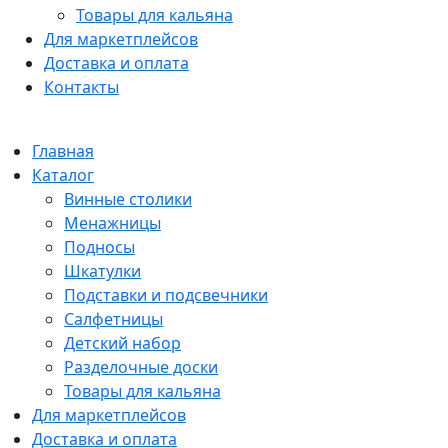
Товары для кальяна
Для маркетплейсов
Доставка и оплата
Контакты
Главная
Каталог
Винные столики
Менажницы
Подносы
Шкатулки
Подставки и подсвечники
Салфетницы
Детский набор
Разделочные доски
Товары для кальяна
Для маркетплейсов
Доставка и оплата