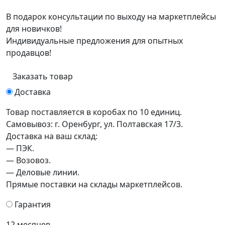
В подарок консультации по выходу на маркетплейсы
для новичков!
Индивидуальные предложения для опытных
продавцов!
Заказать товар
Доставка
Товар поставляется в коробах по 10 единиц.
Самовывоз: г. Оренбург, ул. Полтавская 17/3.
Доставка на ваш склад:
— ПЭК.
— Возовоз.
— Деловые линии.
Прямые поставки на склады маркетплейсов.
Гарантия
12 месяцев.