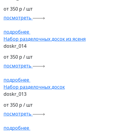
от 350 р
/ шт
посмотреть
подробнее
Набор разделочных досок из ясеня
doskr_014
от 350 р
/ шт
посмотреть
подробнее
Набор разделочных досок
doskr_013
от 350 р
/ шт
посмотреть
подробнее