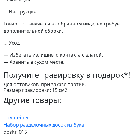
Инструкция
Товар поставляется в собранном виде, не требует
дополнительной сборки.
Уход
— Избегать излишнего контакта с влагой.
— Хранить в сухом месте.
Получите
гравировку в подарок*!
Для оптовиков, при заказе партии.
Размер гравировки: 15 см2
Другие товары:
подробнее
Набор разделочных досок из бука
doskr_015