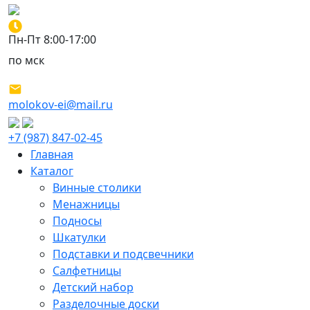
Пн-Пт 8:00-17:00
по мск
molokov-ei@mail.ru
+7 (987) 847-02-45
Главная
Каталог
Винные столики
Менажницы
Подносы
Шкатулки
Подставки и подсвечники
Салфетницы
Детский набор
Разделочные доски