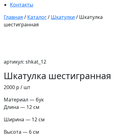
Контакты
Главная
/
Каталог
/
Шкатулки
/
Шкатулка
шестигранная
артикул: shkat_12
Шкатулка шестигранная
2000 р
/ шт
Материал — бук
Длина — 12 см
Ширина — 12 см
Высота — 6 см