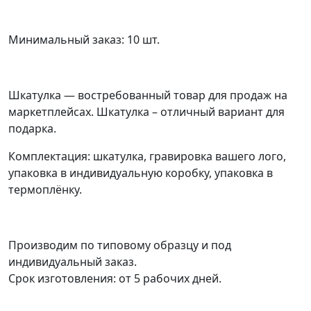
Минимальный заказ: 10 шт.
Шкатулка — востребованный товар для продаж на
маркетплейсах. Шкатулка – отличный вариант для
подарка.
Комплектация: шкатулка, гравировка вашего лого,
упаковка в индивидуальную коробку, упаковка в
термоплёнку.
Производим по типовому образцу и под
индивидуальный заказ.
Срок изготовления: от 5 рабочих дней.